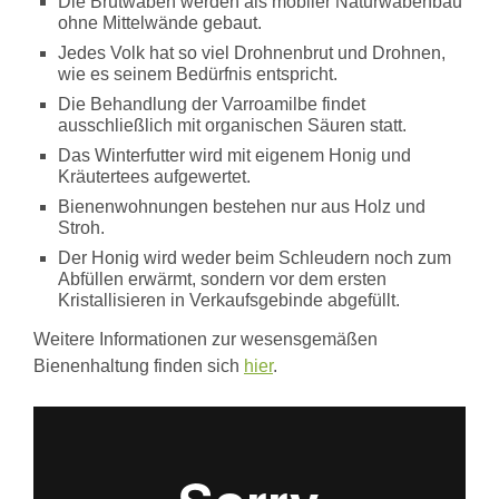
Die Brutwaben werden als mobiler Naturwabenbau
ohne Mittelwände gebaut.
Jedes Volk hat so viel Drohnenbrut und Drohnen,
wie es seinem Bedürfnis entspricht.
Die Behandlung der Varroamilbe findet
ausschließlich mit organischen Säuren statt.
Das Winterfutter wird mit eigenem Honig und
Kräutertees aufgewertet.
Bienenwohnungen bestehen nur aus Holz und
Stroh.
Der Honig wird weder beim Schleudern noch zum
Abfüllen erwärmt, sondern vor dem ersten
Kristallisieren in Verkaufsgebinde abgefüllt.
Weitere Informationen zur wesensgemäßen
Bienenhaltung finden sich
hier
.