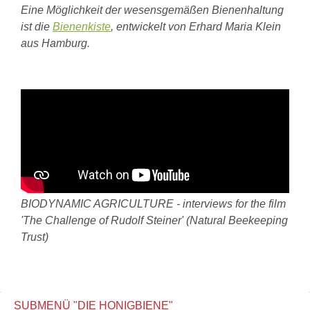
Eine Möglichkeit der wesensgemäßen Bienenhaltung
ist die
Bienenkiste
, entwickelt von Erhard Maria Klein
aus Hamburg.
BIODYNAMIC AGRICULTURE - interviews for the film
'The Challenge of Rudolf Steiner' (Natural Beekeeping
Trust)
SUBMENÜ "DIE HONIGBIENE"