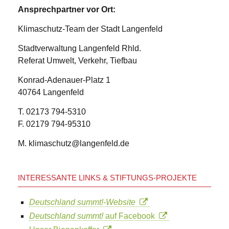
Ansprechpartner vor Ort:
Klimaschutz-Team der Stadt Langenfeld
Stadtverwaltung Langenfeld Rhld.
Referat Umwelt, Verkehr, Tiefbau
Konrad-Adenauer-Platz 1
40764 Langenfeld
T. 02173 794-5310
F. 02179 794-95310
M. klimaschutz@langenfeld.de
INTERESSANTE LINKS & STIFTUNGS-PROJEKTE
Deutschland summt!-Website
Deutschland summt!
auf Facebook