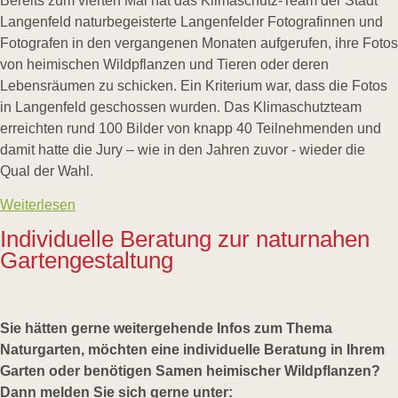
Bereits zum vierten Mal hat das Klimaschutz-Team der Stadt
Langenfeld naturbegeisterte Langenfelder Fotografinnen und
Fotografen in den vergangenen Monaten aufgerufen, ihre Fotos
von heimischen Wildpflanzen und Tieren oder deren
Lebensräumen zu schicken. Ein Kriterium war, dass die Fotos
in Langenfeld geschossen wurden. Das Klimaschutzteam
erreichten rund 100 Bilder von knapp 40 Teilnehmenden und
damit hatte die Jury – wie in den Jahren zuvor - wieder die
Qual der Wahl.
Weiterlesen
Individuelle Beratung zur naturnahen
Gartengestaltung
Sie hätten gerne weitergehende Infos zum Thema
Naturgarten, möchten eine individuelle Beratung in Ihrem
Garten oder benötigen Samen heimischer Wildpflanzen?
Dann melden Sie sich gerne unter: