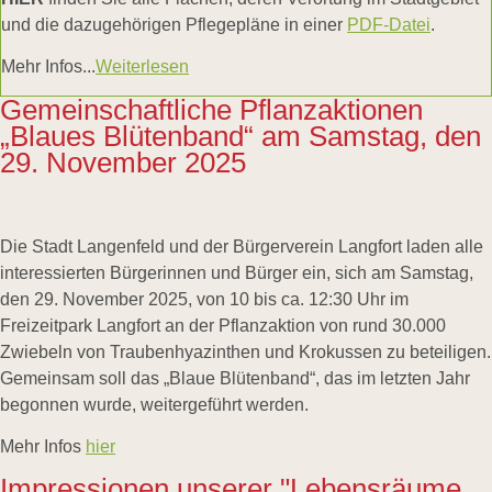
und die dazugehörigen Pflegepläne in einer
PDF-Datei
.
Mehr Infos...
Weiterlesen
Gemeinschaftliche Pflanzaktionen
„Blaues Blütenband“ am Samstag, den
29. November 2025
Die Stadt Langenfeld und der Bürgerverein Langfort laden alle
interessierten Bürgerinnen und Bürger ein, sich am Samstag,
den 29. November 2025, von 10 bis ca. 12:30 Uhr im
Freizeitpark Langfort an der Pflanzaktion von rund 30.000
Zwiebeln von Traubenhyazinthen und Krokussen zu beteiligen.
Gemeinsam soll das „Blaue Blütenband“, das im letzten Jahr
begonnen wurde, weitergeführt werden.
Mehr Infos
hier
Impressionen unserer "Lebensräume