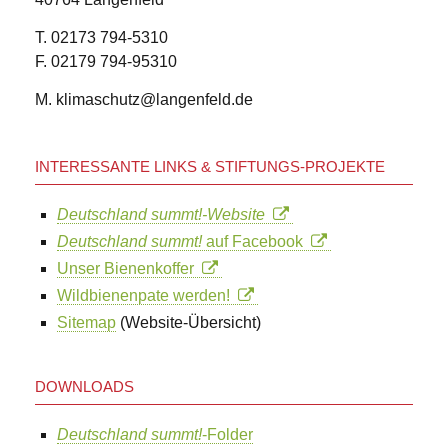
T. 02173 794-5310
F. 02179 794-95310
M. klimaschutz@langenfeld.de
INTERESSANTE LINKS & STIFTUNGS-PROJEKTE
Deutschland summt!-Website
Deutschland summt!
auf Facebook
Unser Bienenkoffer
Wildbienenpate werden!
Sitemap
(Website-Übersicht)
DOWNLOADS
Deutschland summt!
-Folder