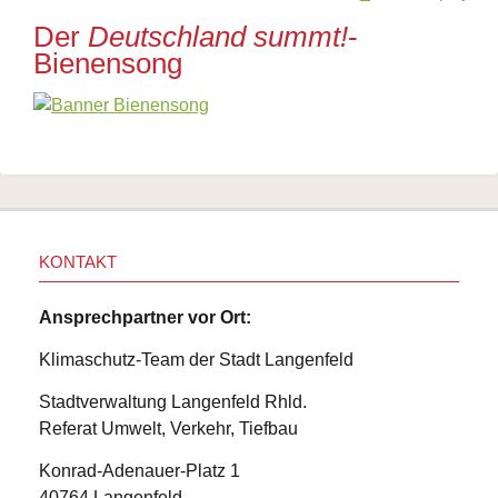
Der
Deutschland summt!
-
Bienensong
KONTAKT
Ansprechpartner vor Ort:
Klimaschutz-Team der Stadt Langenfeld
Stadtverwaltung Langenfeld Rhld.
Referat Umwelt, Verkehr, Tiefbau
Konrad-Adenauer-Platz 1
40764 Langenfeld