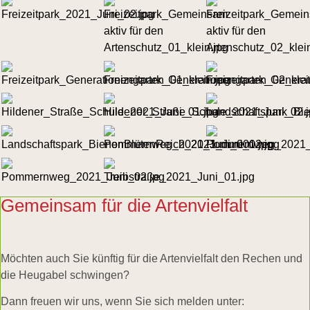
Gemeinsam für die Artenvielfalt
Möchten auch Sie künftig für die Artenvielfalt den Rechen und
die Heugabel schwingen?
Dann freuen wir uns, wenn Sie sich melden unter: