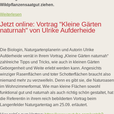
Wildpflanzensaatgut ziehen.
Weiterlesen
Jetzt online: Vortrag "Kleine Gärten
naturnah" von Ulrike Aufderheide
Die Biologin, Naturgartenplanerin und Autorin Ulrike
Aufderheide verrät in Ihrem Vortrag „Kleine Gärten naturnah“
zahlreiche Tipps und Tricks, wie auch in kleinen Gärten
Geborgenheit und Weite erlebt werden kann. Angesichts
winziger Rasenflächen und toter Schotterflächen braucht also
niemand mehr zu verzweifeln. Denn es gibt sie, die Naturoasen
im Wohnzimmerformat. Wie man kleine Flächen sowohl
funktional gut und naturnah als auch richtig schön gestaltet, hat
die Referentin in ihrem reich bebilderten Vortrag beim
Langenfelder Naturgartentag am 25.09. erläutert.