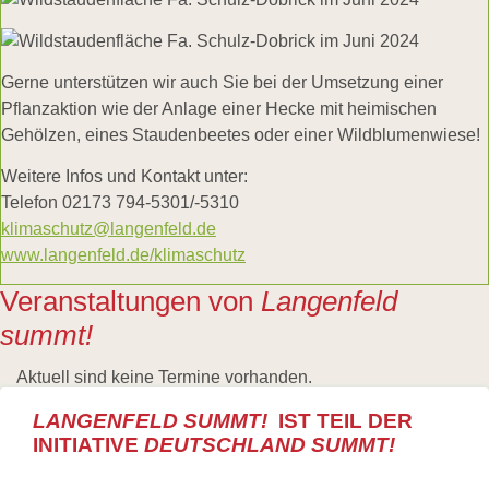
Gerne unterstützen wir auch Sie bei der Umsetzung einer
Pflanzaktion wie der Anlage einer Hecke mit heimischen
Gehölzen, eines Staudenbeetes oder einer Wildblumenwiese!
Weitere Infos und Kontakt unter:
Telefon 02173 794-5301/-5310
klimaschutz@langenfeld.de
www.langenfeld.de/klimaschutz
Veranstaltungen von
Langenfeld
summt!
Aktuell sind keine Termine vorhanden.
LANGENFELD SUMMT!
IST TEIL DER
INITIATIVE
DEUTSCHLAND SUMMT!