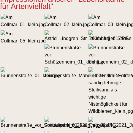
für Artenvielfalt"