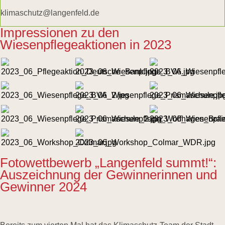
klimaschutz@langenfeld.de
Impressionen zu den
Wiesenpflegeaktionen in 2023
Fotowettbewerb „Langenfeld summt!“:
Auszeichnung der Gewinnerinnen und
Gewinner 2024