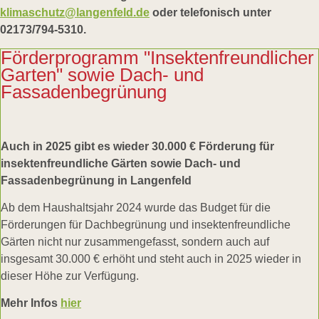
klimaschutz@langenfeld.de
oder telefonisch unter
02173/794-5310.
Förderprogramm "Insektenfreundlicher
Garten" sowie Dach- und
Fassadenbegrünung
Auch in 2025 gibt es wieder 30.000 € Förderung für
insektenfreundliche Gärten sowie Dach- und
Fassadenbegrünung in Langenfeld
Ab dem Haushaltsjahr 2024 wurde das Budget für die
Förderungen für Dachbegrünung und insektenfreundliche
Gärten nicht nur zusammengefasst, sondern auch auf
insgesamt 30.000 € erhöht und steht auch in 2025 wieder in
dieser Höhe zur Verfügung.
Mehr Infos
hier