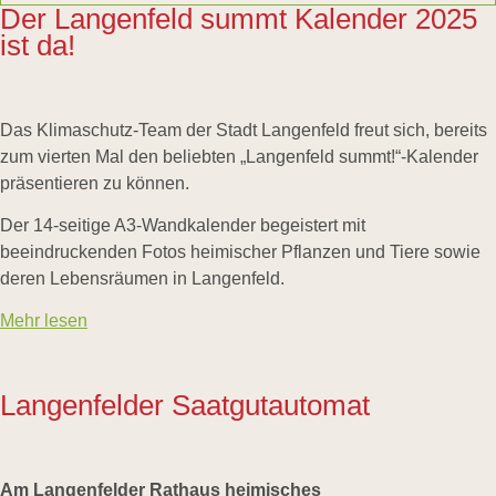
Der Langenfeld summt Kalender 2025
ist da!
Das Klimaschutz-Team der Stadt Langenfeld freut sich, bereits
zum vierten Mal den beliebten „Langenfeld summt!“-Kalender
präsentieren zu können.
Der 14-seitige A3-Wandkalender begeistert mit
beeindruckenden Fotos heimischer Pflanzen und Tiere sowie
deren Lebensräumen in Langenfeld.
Mehr lesen
Langenfelder Saatgutautomat
Am Langenfelder Rathaus heimisches