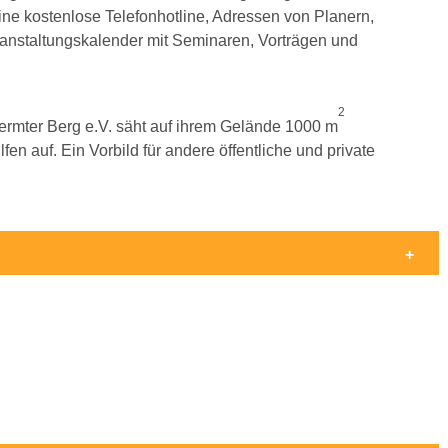
 eine kostenlose Telefonhotline, Adressen von Planern,
anstaltungskalender mit Seminaren, Vorträgen und
2
rmter Berg e.V. säht auf ihrem Gelände 1000 m
fen auf. Ein Vorbild für andere öffentliche und private