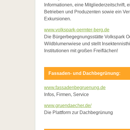
Informationen, eine Mitgliederzeitschrift,
Betrieben und Produzenten sowie ein Ver
Exkursionen.
www.volkspark-oermter-berg.de
Die Bürgerbegegnungsstätte Volkspark Oe
Wildblumenwiese und stellt Insektennisthil
Institutionen mit großen Freiflächen!
Fassaden- und Dachbegrünung:
www.fassadenbegruenung.de
Infos, Firmen, Service
www.gruendaecher.de/
Die Plattform zur Dachbegrünung